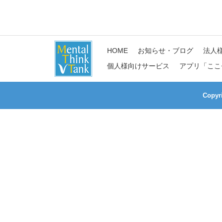
HOME
お知らせ・ブログ
法人
個人様向けサービス
アプリ「ここ
Copy