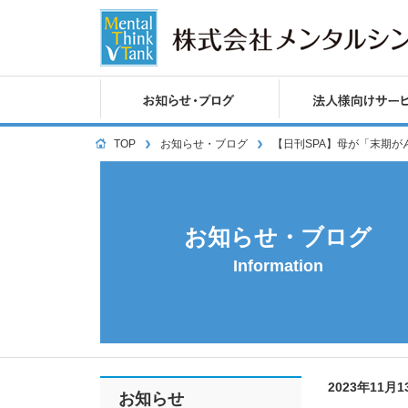
TOP
お知らせ・ブログ
【日刊SPA】母が「末期
お知らせ・ブログ
Information
2023年11月
お知らせ