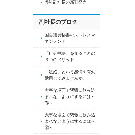
弊社副社長の新刊発売
副社長のブログ
国会議員秘書のストレスマ
ネジメント
「自分物語」を創ることの
３つのメリット
「嫉妬」という感情を有効
活用してみませんか。
大事な場面で緊張に飲み込
まれないようにするには～
③～
大事な場面で緊張に飲み込
まれないようにするには～
②～