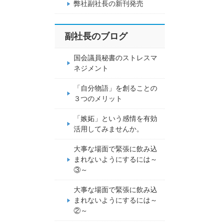
弊社副社長の新刊発売
副社長のブログ
国会議員秘書のストレスマ
ネジメント
「自分物語」を創ることの
３つのメリット
「嫉妬」という感情を有効
活用してみませんか。
大事な場面で緊張に飲み込
まれないようにするには～
③～
大事な場面で緊張に飲み込
まれないようにするには～
②～