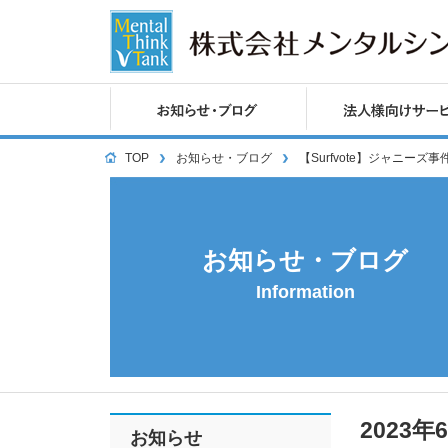
TOP
お知らせ・ブログ
【Surfvote】ジャニ
お知らせ・ブログ
Information
2023年
お知らせ