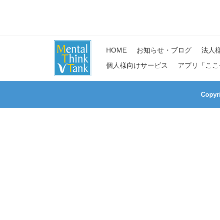
HOME
お知らせ・ブログ
法人
個人様向けサービス
アプリ「ここ
Copy