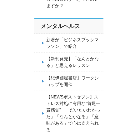
ますか？
メンタルヘルス
新著が「ビジネスブックマ
ラソン」で紹介
【新刊発売】「なんとかな
る」と思えるレッスン
【紀伊國屋書店】ワークシ
ョップを開催
【NEWSポストセブン】ス
トレス対処に有用な“首尾一
貫感覚” 「だいたいわかっ
た」「なんとかなる」「意
味がある」で心は支えられ
る