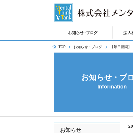
TOP
お知らせ・ブログ
【毎日新聞】
お知らせ・ブ
Information
2
お知らせ