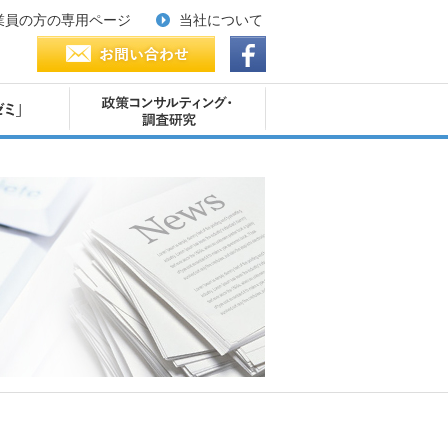
業員の方の専用ページ
当社について