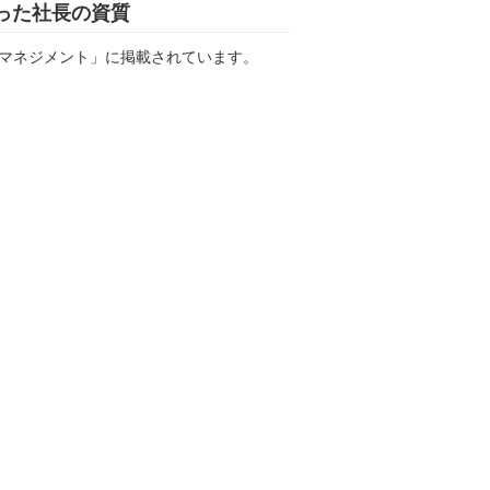
った社長の資質
マネジメント」に掲載されています。