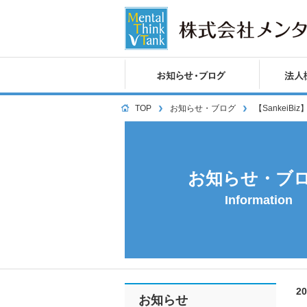
TOP
お知らせ・ブログ
【Sankei
お知らせ・ブ
Information
2
お知らせ