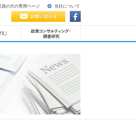
業員の方の専用ページ
当社について