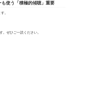
ラーも使う「積極的傾聴」重要
ます。
す。ぜひご一読ください。