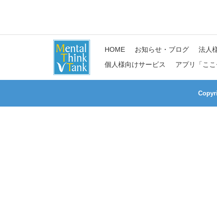
HOME
お知らせ・ブログ
法人
個人様向けサービス
アプリ「ここ
Copy