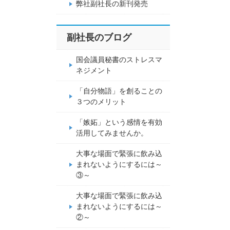
弊社副社長の新刊発売
副社長のブログ
国会議員秘書のストレスマ
ネジメント
「自分物語」を創ることの
３つのメリット
「嫉妬」という感情を有効
活用してみませんか。
大事な場面で緊張に飲み込
まれないようにするには～
③～
大事な場面で緊張に飲み込
まれないようにするには～
②～