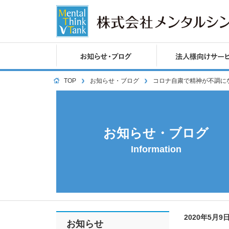
TOP
お知らせ・ブログ
コロナ自粛で精神が不調に
お知らせ・ブログ
Information
2020年5月9
お知らせ