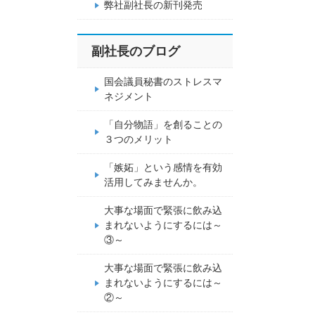
弊社副社長の新刊発売
副社長のブログ
国会議員秘書のストレスマ
ネジメント
「自分物語」を創ることの
３つのメリット
「嫉妬」という感情を有効
活用してみませんか。
大事な場面で緊張に飲み込
まれないようにするには～
③～
大事な場面で緊張に飲み込
まれないようにするには～
②～