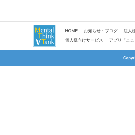
HOME
お知らせ・ブログ
法人
個人様向けサービス
アプリ「ここ
Copy