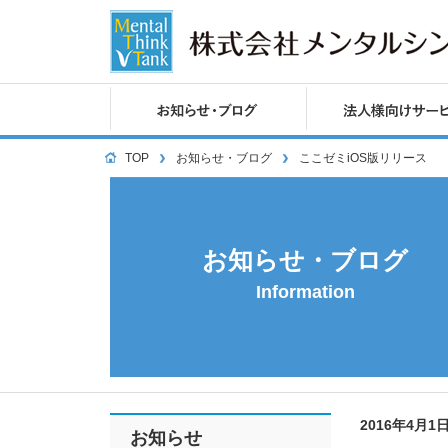
TOP
お知らせ・ブログ
ここゼミiOS版リリース
お知らせ・ブログ
Information
2016年4月1
お知らせ