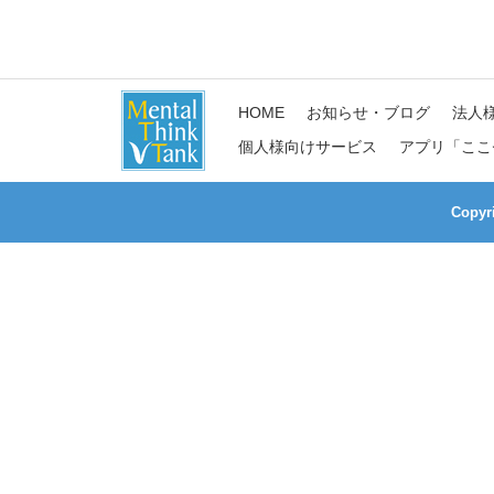
HOME
お知らせ・ブログ
法人
個人様向けサービス
アプリ「ここ
Copy