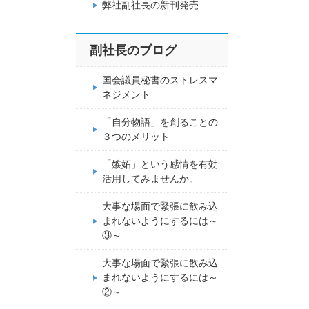
弊社副社長の新刊発売
副社長のブログ
国会議員秘書のストレスマ
ネジメント
「自分物語」を創ることの
３つのメリット
「嫉妬」という感情を有効
活用してみませんか。
大事な場面で緊張に飲み込
まれないようにするには～
③～
大事な場面で緊張に飲み込
まれないようにするには～
②～