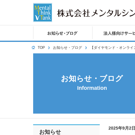
TOP
お知らせ・ブログ
【ダイヤモンド・オンライ
お知らせ・ブログ
Information
2025年9月2
お知らせ