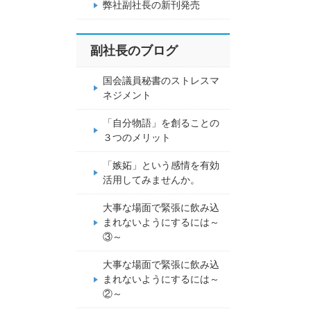
弊社副社長の新刊発売
副社長のブログ
国会議員秘書のストレスマ
ネジメント
「自分物語」を創ることの
３つのメリット
「嫉妬」という感情を有効
活用してみませんか。
大事な場面で緊張に飲み込
まれないようにするには～
③～
大事な場面で緊張に飲み込
まれないようにするには～
②～