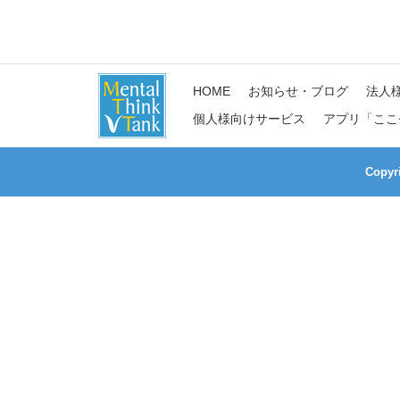
HOME
お知らせ・ブログ
法人
個人様向けサービス
アプリ「ここ
Copy