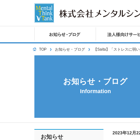
TOP
お知らせ・ブログ
【Saita】「ストレスに
お知らせ・ブログ
Information
2023年12月
お知らせ