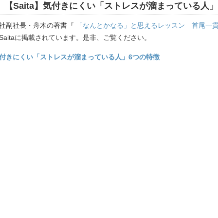
【Saita】気付きにくい「ストレスが溜まっている人
社副社長・舟木の著書『
「なんとかなる」と思えるレッスン 首尾一
Saitaに掲載されています。是非、ご覧ください。
付きにくい「ストレスが溜まっている人」6つの特徴