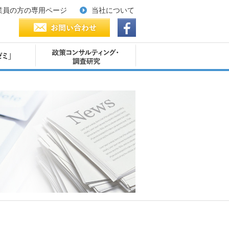
業員の方の専用ページ
当社について