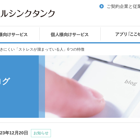
ご契約企業と従
気付きにくい「ストレスが溜まっている人」6つの特徴
ログ
023年12月20日
お知らせ