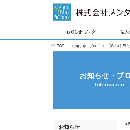
TOP
お知らせ・ブログ
【Saita】
お知らせ・ブ
Information
2
お知らせ