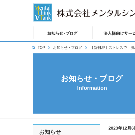
TOP
お知らせ・ブログ
【新刊JP】ストレスで「
お知らせ・ブログ
Information
2023年12月
お知らせ