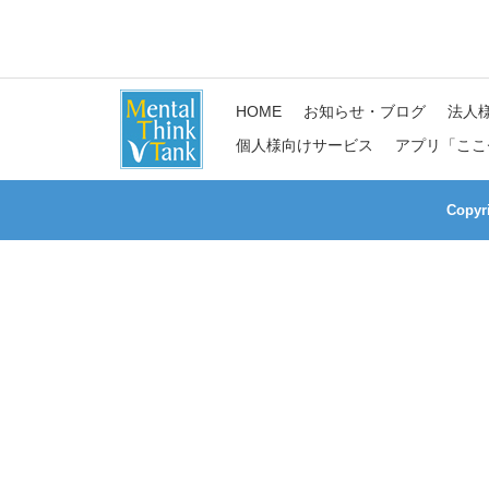
HOME
お知らせ・ブログ
法人
個人様向けサービス
アプリ「ここ
Copy