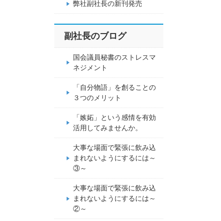
弊社副社長の新刊発売
副社長のブログ
国会議員秘書のストレスマ
ネジメント
「自分物語」を創ることの
３つのメリット
「嫉妬」という感情を有効
活用してみませんか。
大事な場面で緊張に飲み込
まれないようにするには～
③～
大事な場面で緊張に飲み込
まれないようにするには～
②～